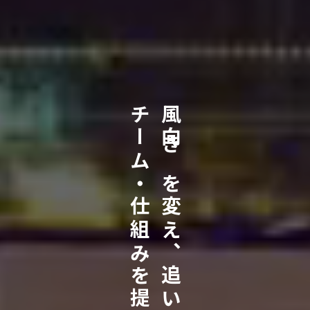
チーム・仕組みを提供します。
風向きを変え、追い風となれる