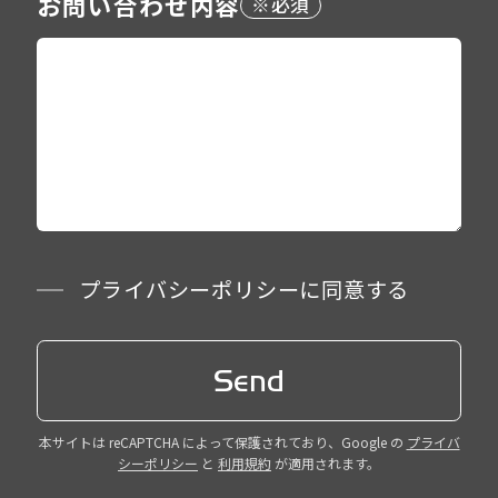
お問い合わせ内容
プライバシーポリシーに同意する
本サイトは reCAPTCHA によって保護されており、Google の
プライバ
シーポリシー
と
利用規約
が適用されます。