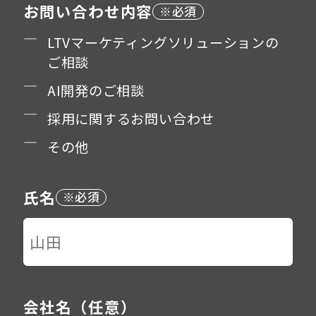
お問い合わせ内容
LTVマーケティングソリューションの
ご相談
AI開発のご相談
採用に関するお問い合わせ
その他
氏名
会社名（任意）