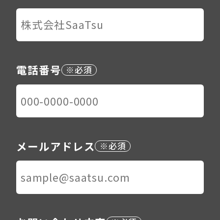
電話番号
メールアドレス